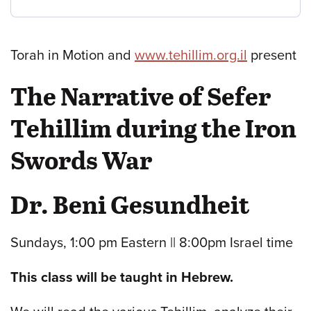
Torah in Motion and
www.tehillim.org.il
present
The Narrative of Sefer
Tehillim during the Iron
Swords War
Dr. Beni Gesundheit
Sundays, 1:00 pm Eastern || 8:00pm Israel time
This class will be taught in Hebrew.