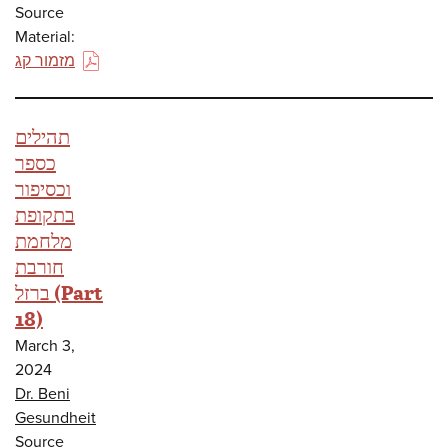
Source
Material:
מזמור קג
(PDF)
תהילים
כספר
וכסיפור
בתקופת
מלחמת
חורבת
ברזל (Part
18)
March 3,
2024
Dr. Beni
Gesundheit
Source