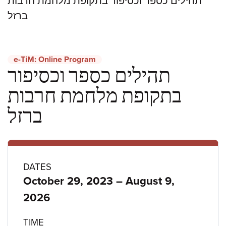
תהילים כספר וכסיפור בתקופת מלחמת חרבות
ברזל
e-TiM: Online Program
תהילים כספר וכסיפור
בתקופת מלחמת חרבות
ברזל
Program
DATES
to
October 29, 2023
–
August 9,
details
2026
TIME