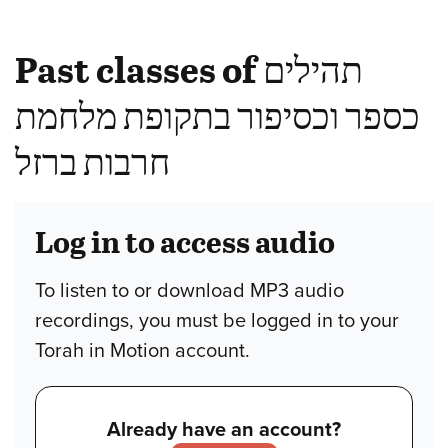
Past classes of תהילים
כספר וכסיפור בתקופת מלחמת
חרבות ברזל
Log in to access audio
To listen to or download MP3 audio
recordings, you must be logged in to your
Torah in Motion account.
Already have an account?