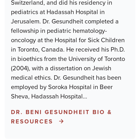
Switzerland, and did his residency in
pediatrics at Hadassah Hospital in
Jerusalem. Dr. Gesundheit completed a
fellowship in pediatric hematology-
oncology at the Hospital for Sick Children
in Toronto, Canada. He received his Ph.D.
in bioethics from the University of Toronto
(2004), with a dissertation on Jewish
medical ethics. Dr. Gesundheit has been
employed by Soroka Hospital in Beer
Sheva, Hadassah Hospital
…
DR. BENI GESUNDHEIT BIO &
RESOURCES