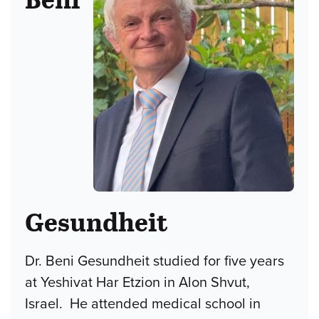
Gesundheit
Dr. Beni Gesundheit studied for five years
at Yeshivat Har Etzion in Alon Shvut,
Israel. He attended medical school in