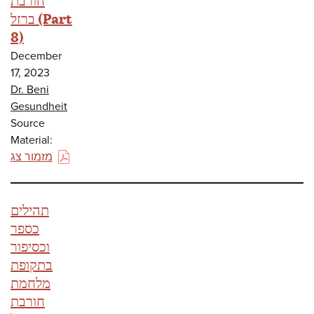
ברזל (Part
8)
December
17, 2023
Dr. Beni
Gesundheit
Source
Material:
מזמור צג
(PDF)
תהילים
כספר
וכסיפור
בתקופת
מלחמת
חורבת