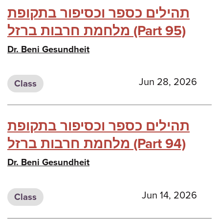
תהילים כספר וכסיפור בתקופת
מלחמת חרבות ברזל (Part 95)
Dr. Beni Gesundheit
Jun 28, 2026
Class
תהילים כספר וכסיפור בתקופת
מלחמת חרבות ברזל (Part 94)
Dr. Beni Gesundheit
Jun 14, 2026
Class