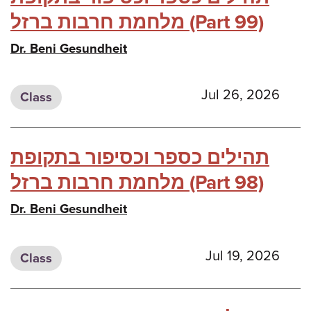
מלחמת חרבות ברזל (Part 99)
Dr. Beni Gesundheit
Jul 26, 2026
Class
תהילים כספר וכסיפור בתקופת
מלחמת חרבות ברזל (Part 98)
Dr. Beni Gesundheit
Jul 19, 2026
Class