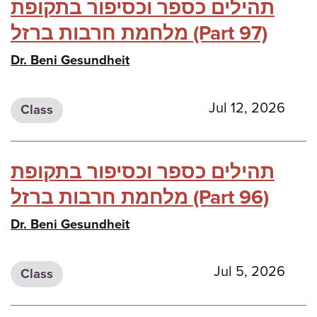
תהילים כספר וכסיפור בתקופת
מלחמת חרבות ברזל (Part 97)
Dr. Beni Gesundheit
Jul 12, 2026
Class
תהילים כספר וכסיפור בתקופת
מלחמת חרבות ברזל (Part 96)
Dr. Beni Gesundheit
Jul 5, 2026
Class