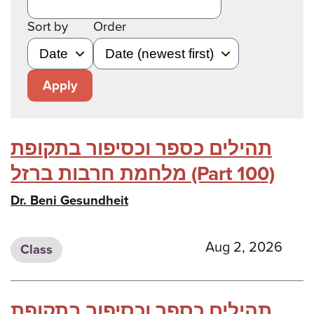
Sort by
Order
Apply
תהילים כספר וכסיפור בתקופת
מלחמת חרבות ברזל (Part 100)
Dr. Beni Gesundheit
Aug 2, 2026
Class
תהילים כספר וכסיפור בתקופת