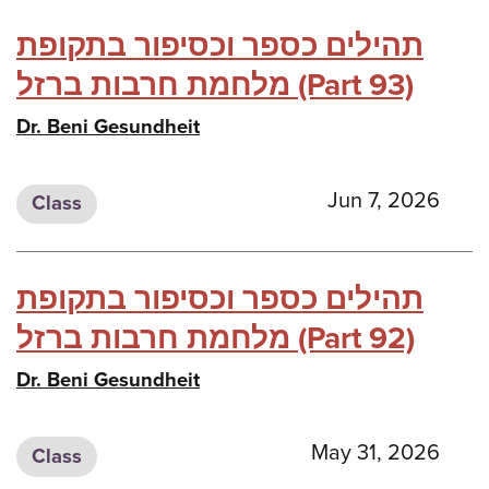
תהילים כספר וכסיפור בתקופת
מלחמת חרבות ברזל (Part 93)
Dr. Beni Gesundheit
Jun 7, 2026
Class
תהילים כספר וכסיפור בתקופת
מלחמת חרבות ברזל (Part 92)
Dr. Beni Gesundheit
May 31, 2026
Class