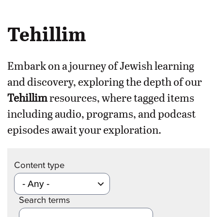
Tehillim
Embark on a journey of Jewish learning
and discovery, exploring the depth of our
Tehillim
resources, where tagged items
including audio, programs, and podcast
episodes await your exploration.
Content type
Search terms