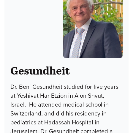
Gesundheit
Dr. Beni Gesundheit studied for five years
at Yeshivat Har Etzion in Alon Shvut,
Israel. He attended medical school in
Switzerland, and did his residency in
pediatrics at Hadassah Hospital in
Jerusalem. Dr. Gesundheit completed a