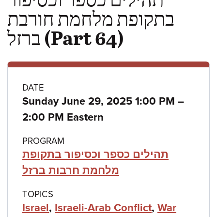
בתקופת מלחמת חורבת
ברזל (Part 64)
Class
DATE
to
Sunday June 29, 2025 1:00 PM
–
details
2:00 PM Eastern
PROGRAM
תהילים כספר וכסיפור בתקופת
מלחמת חרבות ברזל
TOPICS
Israel
,
Israeli-Arab Conflict
,
War