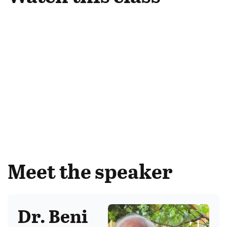
Meet the speaker
Dr. Beni