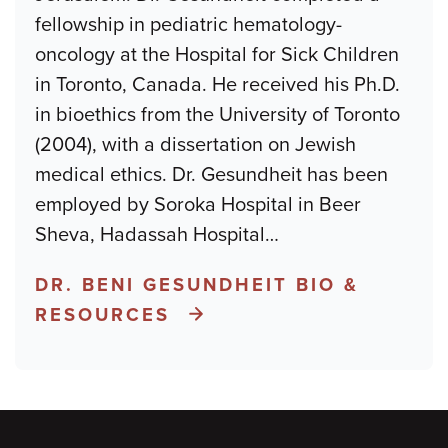
fellowship in pediatric hematology-
oncology at the Hospital for Sick Children
in Toronto, Canada. He received his Ph.D.
in bioethics from the University of Toronto
(2004), with a dissertation on Jewish
medical ethics. Dr. Gesundheit has been
employed by Soroka Hospital in Beer
Sheva, Hadassah Hospital
…
DR. BENI GESUNDHEIT BIO &
RESOURCES